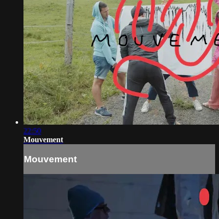
22:50
Mouvement
Mouvement