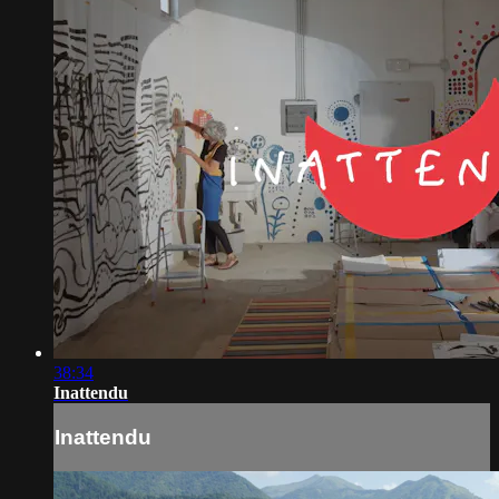
38:34
Inattendu
Inattendu