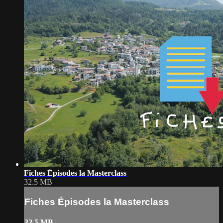
Fiches Épisodes la Masterclass
32.5 MB
Fiches Épisodes la Masterclass
32.5 MB