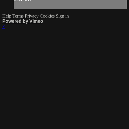
Help
Terms
Privacy
Cookies
Sign in
Powered by Vimeo
×