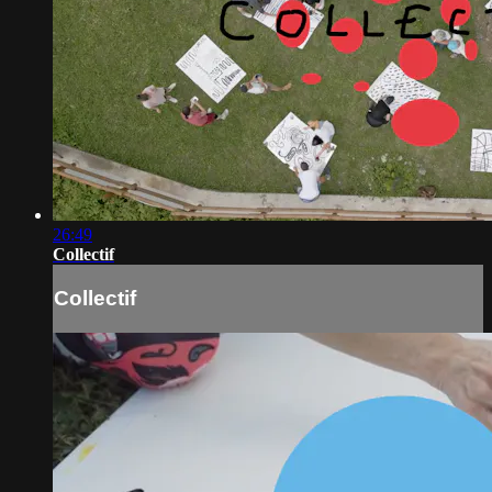
26:49
Collectif
Collectif