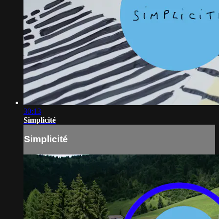
30:13
Simplicité
Simplicité