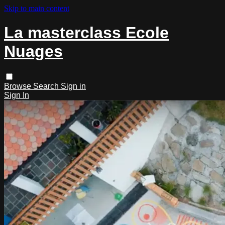
Skip to main content
La masterclass Ecole
Nuages
Browse
Search
Sign in
Sign In