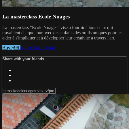
La masterclass Ecole Nuages
La masterclass “École Nuages” vise à fournir à tous ceux qui
travaillent chaque jour avec des enfants des outils uniques pour les
aider à s'impliquer et à développer leur créativité à travers l'art.
Buy $99
Watch Trailer
Share
Share with your friends